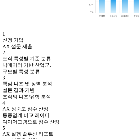
1
신청 기업
AX 설문 제출
2
조직 특성별 기준 분류
빅데이터 기반 산업군,
규모별 특성 분류
3
핵심 니즈 및 장벽 분석
설문 결과 기반
조직의 니즈/유형 분석
4
AX 성숙도 점수 산정
동종업계 비교 레이더
다이어그램으로 점수 산정
5
AX 실행 솔루션 리포트