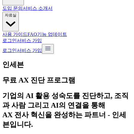
도입 문의
서비스 소개서
자료실
사용 가이드
FAQ
기능 업데이트
로그인
서비스 가입
로그인
서비스 가입
인세븐
무료 AX 진단 프로그램
기업의 AI 활용 성숙도를 진단하고, 조직
과 사람 그리고 AI의 연결을 통해
AX 전사 혁신을 완성하는 파트너 - 인세
븐입니다.