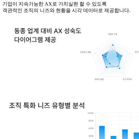
기업이 지속가능한 AX로 가치실현 할 수 있도록
객관적인 조직의 니즈와 현황을 시각 데이터로 제공합니다.