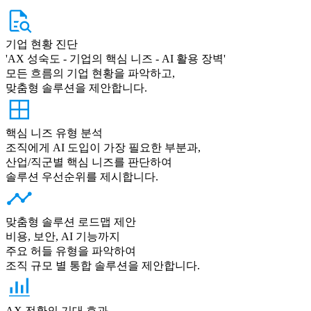
기업 현황 진단
'AX 성숙도 - 기업의 핵심 니즈 - AI 활용 장벽'
모든 흐름의 기업 현황을 파악하고,
맞춤형 솔루션을 제안합니다.
핵심 니즈 유형 분석
조직에게 AI 도입이 가장 필요한 부분과,
산업/직군별 핵심 니즈를 판단하여
솔루션 우선순위를 제시합니다.
맞춤형 솔루션 로드맵 제안
비용, 보안, AI 기능까지
주요 허들 유형을 파악하여
조직 규모 별 통합 솔루션을 제안합니다.
AX 전환의 기대 효과