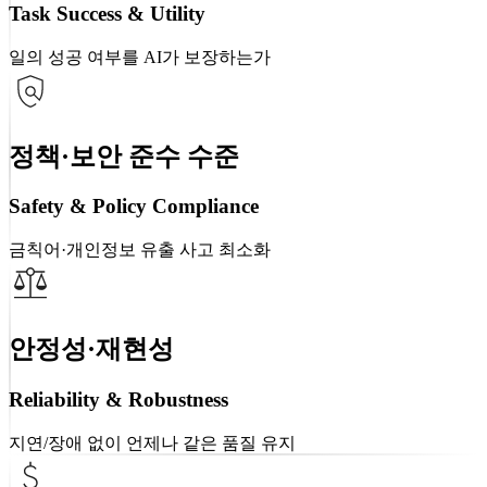
Task Success & Utility
일의 성공 여부를 AI가 보장하는가
정책·보안 준수 수준
Safety & Policy Compliance
금칙어·개인정보 유출 사고 최소화
안정성·재현성
Reliability & Robustness
지연/장애 없이 언제나 같은 품질 유지