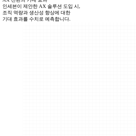
인세븐이 제안한 AX 솔루션 도입 시,
조직 역량과 생산성 향상에 대한
기대 효과를 수치로 예측합니다.