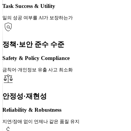
Task Success & Utility
일의 성공 여부를 AI가 보장하는가
정책·보안 준수 수준
Safety & Policy Compliance
금칙어·개인정보 유출 사고 최소화
안정성·재현성
Reliability & Robustness
지연/장애 없이 언제나 같은 품질 유지