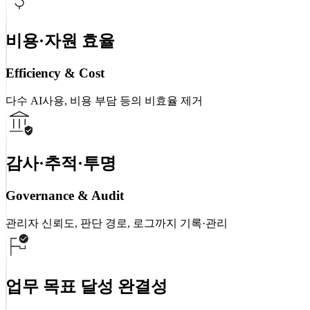
비용·자원 효율
Efficiency & Cost
다수 AI사용, 비용 부담 등의 비효율 제거
감사·추적·투명
Governance & Audit
관리자 신뢰도, 판단 경로, 로그까지 기록·관리
업무 목표 달성 완결성