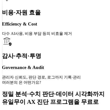
비용·자원 효율
Efficiency & Cost
다수 AI사용, 비용 부담 등의 비효율 제거
감사·추적·투명
Governance & Audit
관리자 신뢰도, 판단 경로, 로그까지 기록·관리
여러분의
은 어떤가요?
정밀 분석·수치 판단·데이터 시각화까지
유일무이 AX 진단 프로그램을 무료로