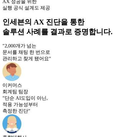
AX 성공을 위한
실행 공식 설계도 제공
인세븐의 AX 진단을 통한
솔루션 사례를 결과로 증명합니다.
"2,000개가 넘는
문서를 채팅 한 번으로
관리하고 찾게 됐어요"
이커머스
회계팀 팀장
"단순 AI도입이 아닌,
적용 가능성부터
측정한 진단"