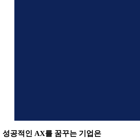
성공적인 AX를 꿈꾸는 기업은