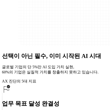
선택이 아닌 필수, 이미 시작된 AI 시대
글로벌 기업의 단
5%
만 AI 도입 가치 실현,
60%
의 기업은 실질적 가치를 창출하지 못하고 있습니다.
AX 진단의 5대 지표
업무 목표 달성 완결성