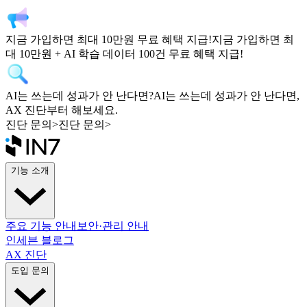
지금 가입하면
최대 10만원
무료 혜택 지급!
지금 가입하면
최
대 10만원 + AI 학습 데이터 100건
무료 혜택 지급!
AI는 쓰는데 성과가 안 난다면?
AI는 쓰는데 성과가 안 난다면,
AX 진단부터 해보세요.
진단 문의
>
진단 문의
>
기능 소개
주요 기능 안내
보안·관리 안내
인세븐 블로그
AX 진단
도입 문의